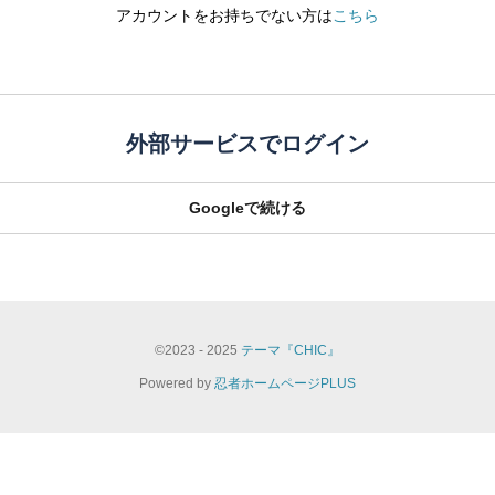
アカウントをお持ちでない方は
こちら
外部サービスでログイン
Googleで続ける
©
2023 - 2025
テーマ『CHIC』
Powered by
忍者ホームページPLUS